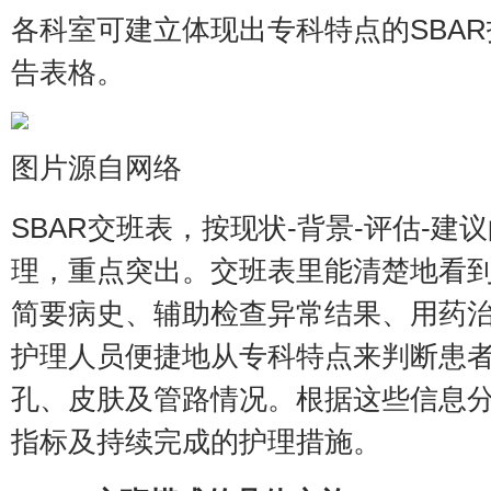
各科室可建立体现出专科特点的SBA
告表格。
图片源自网络
SBAR交班表，按现状-背景-评估-建
理，重点突出。交班表里能清楚地看
简要病史、辅助检查异常结果、用药
护理人员便捷地从专科特点来判断患
孔、皮肤及管路情况。根据这些信息
指标及持续完成的护理措施。