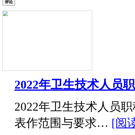
评论
2022年卫生技术人员
2022年卫生技术人员
表作范围与要求…
[阅