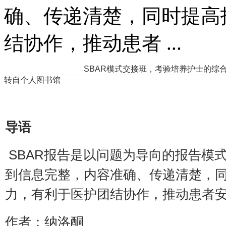
确、传递清楚，同时提高
结协作，推动患者 ...
SBAR模式交接班，考验培养护士的综
转自个人图书馆
导语
SBAR报告是以问题为导向的报告模
到信息完整，内容准确、传递清楚，
力，有利于医护团结协作，推动患者
作者：纳洛酮