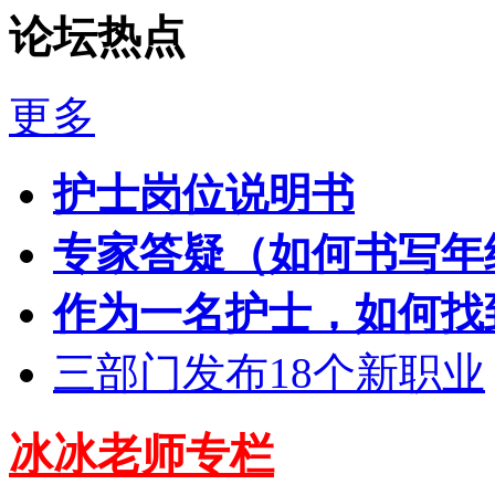
论坛热点
更多
护士岗位说明书
专家答疑（如何书写年
作为一名护士，如何找
三部门发布18个新职业
冰冰老师专栏