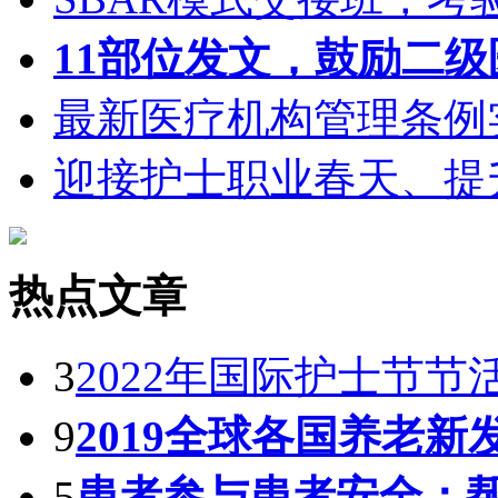
11部位发文，鼓励二
最新医疗机构管理条例
迎接护士职业春天、提
热点文章
3
2022年国际护士节节
9
2019全球各国养老新
5
患者参与患者安全：