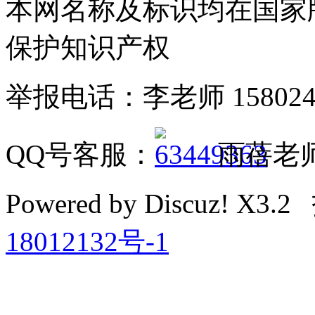
本网名称及标识均在国家
保护知识产权
举报电话：李老师 158024858
QQ号客服：
雨蓓老
Powered by Discuz! X
18012132号-1