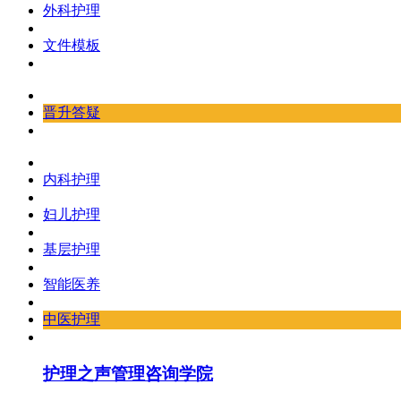
外科护理
文件模板
晋升答疑
内科护理
妇儿护理
基层护理
智能医养
中医护理
护理之声管理咨询学院