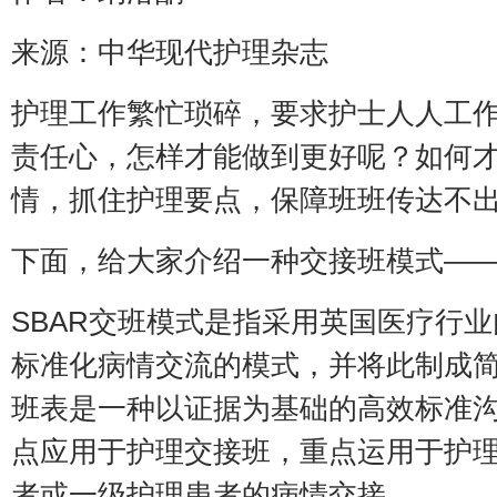
来源：中华现代护理杂志
护理工作繁忙琐碎，要求护士人人工
责任心，怎样才能做到更好呢？如何
情，抓住护理要点，保障班班传达不
下面，给大家介绍一种交接班模式——
SBAR交班模式是指采用英国医疗行
标准化病情交流的模式，并将此制成简化
班表是一种以证据为基础的高效标准
点应用于护理交接班，重点运用于护
者或一级护理患者的病情交接。