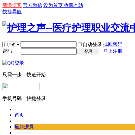
新浪博客
官方微信
设为首页
收藏本站
快捷导航
找回密码
自动登录
密码
马上注册
登录
只需一步，快速开始
手机号码，快捷登录
首页
最新进展