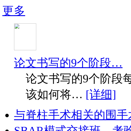
更多
论文书写的9个阶段…
论文书写的9个阶段
该如何将…
[详细]
与脊柱手术相关的围手
SBAR模式交接班，考