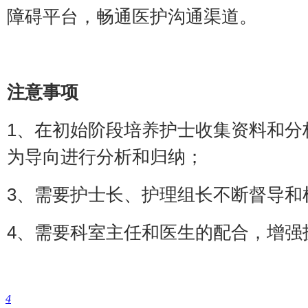
障碍平台，畅通医护沟通渠道。
注意事项
1、在初始阶段培养护士收集资料和分
为导向进行分析和归纳；
3、需要护士长、护理组长不断督导和
4、需要科室主任和医生的配合，增强
4