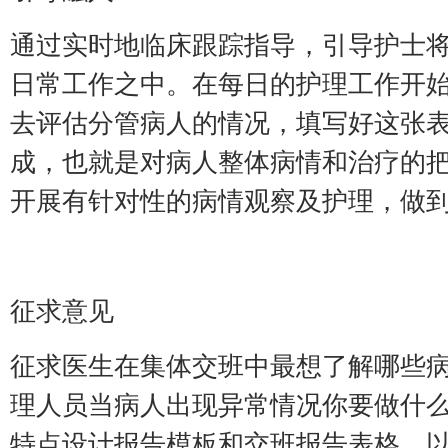
通过实时地临床跟踪指导，引导护士
日常工作之中。在每日的护理工作开
去评估分管病人的情况，填写好这张
成，也就是对病人整体病情和治疗的
开展有针对性的病情观察及护理，做
征求意见
征求医生在集体交班中最想了解哪些
理人员当病人出现异常情况你要做什
特点设计报告模板和交班报告表格，