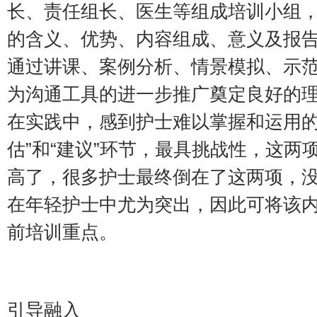
长、责任组长、医生等组成培训小组，
的含义、优势、内容组成、意义及报
通过讲课、案例分析、情景模拟、示
为沟通工具的进一步推广奠定良好的
在实践中，感到护士难以掌握和运用的是
估”和“建议”环节，最具挑战性，这两
高了，很多护士最终倒在了这两项，
在年轻护士中尤为突出，因此可将该
前培训重点。
引导融入