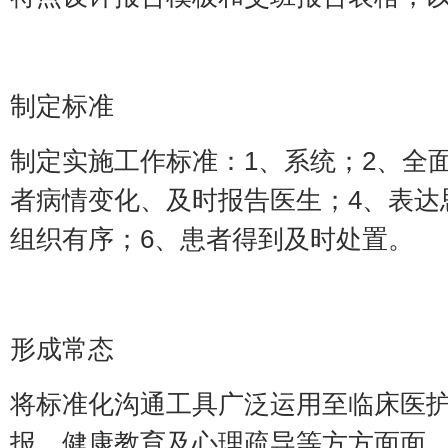
制定标准
制定实施工作标准：1、系统；2、全
者病情变化、及时报告医生；4、表达
组织有序；6、患者得到及时处置。
形成常态
将标准化沟通工具广泛运用至临床医
报、健康教育及心理疏导等方方面面，