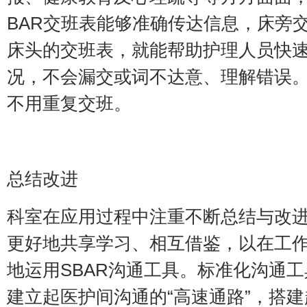
BAR交班表能够准确传达信息，床旁
床头的交班表，就能帮助护理人员快
况，不会漏交或词不达意、理解错误
不用重复交班。
总结改进
科室在应用过程中注重不断总结与改
更好地共享学习、相互借鉴，以在工
地运用SBAR沟通工具。标准化沟通
建立起医护间沟通的“高速通路”，搭