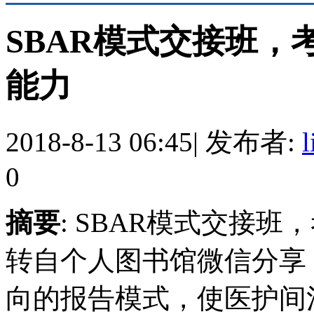
SBAR模式交接班，
能力
2018-8-13 06:45
|
发布者:
0
摘要
: SBAR模式交接
转自个人图书馆微信分享
向的报告模式，使医护间