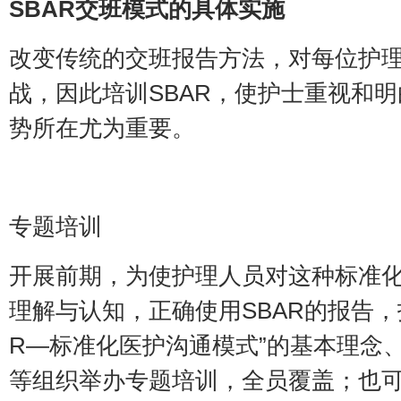
SBAR交班模式的具体实施
改变传统的交班报告方法，对每位护
战，因此培训SBAR，使护士重视和明
势所在尤为重要。
专题培训
开展前期，为使护理人员对这种标准
理解与认知，正确使用SBAR的报告，
R—标准化医护沟通模式”的基本理念
等组织举办专题培训，全员覆盖；也