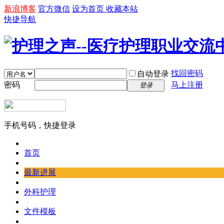
新浪博客
官方微信
设为首页
收藏本站
快捷导航
找回密码
自动登录
密码
马上注册
登录
手机号码，快捷登录
首页
最新进展
外科护理
文件模板